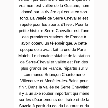
vrai nom est vallée de la Guisane, nom
donné par la rivière qui coule en son
fond. La vallée de Serre Chevalier est
réputé pour les sports d’hiver. Pour la
petite histoire Serre-Chevalier est l’une
des premières stations de France à
avoir obtenu un téléphérique. A cette
époque cela avait fait la une de Paris-
Match. Le domaine skiable de la station
de Serre-Chevalier vallée est l’un des
plus grands de France, répartis sur 3
communes Briançon Chantemerle
Villeneuve et Monêtier-les-Bains pour
finir. Dans la vallée de Serre Chevalier
il y a un axe routier important qui mène
sur les départements de l’Isère et de la
Savoie à partir du col du Lautaret et du