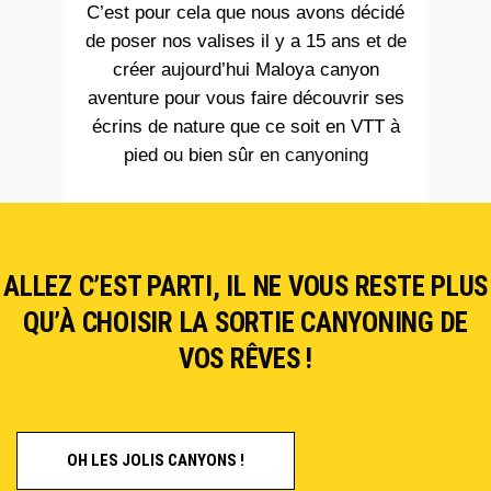
C’est pour cela que nous avons décidé
de poser nos valises il y a 15 ans et de
créer aujourd’hui Maloya canyon
aventure pour vous faire découvrir ses
écrins de nature que ce soit en VTT à
pied ou bien sûr
en canyoning
ALLEZ C’EST PARTI, IL NE VOUS RESTE PLUS
QU’À CHOISIR LA SORTIE CANYONING DE
VOS RÊVES !
OH LES JOLIS CANYONS !