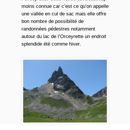
moins connue car c’est ce qu’on appelle
une vallée en cul de sac mais elle offre
bon nombre de possibilité de
randonnées pédestres notamment
autour du lac de l’Orceyrette un endroit
splendide été comme hiver.