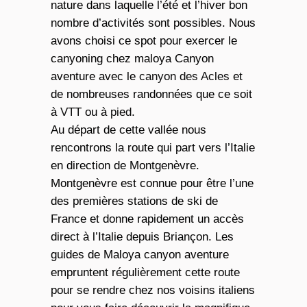
nature dans laquelle l’été et l’hiver bon
nombre d’activités sont possibles. Nous
avons choisi ce spot pour exercer le
canyoning chez maloya Canyon
aventure avec le
canyon des Acles
et
de nombreuses randonnées que ce soit
à
VTT
ou à
pied
.
Au départ de cette vallée nous
rencontrons la route qui part vers l’Italie
en direction de Montgenèvre.
Montgenèvre est connue pour être l’une
des premières stations de ski de
France et donne rapidement un accès
direct à l’Italie depuis Briançon. Les
guides de Maloya canyon aventure
empruntent régulièrement cette route
pour se rendre chez nos voisins italiens