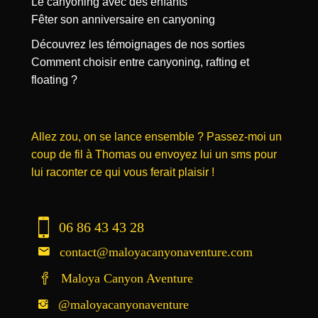
Le canyoning avec des enfants
Fêter son anniversaire en canyoning
Découvrez les témoignages de nos sorties
Comment choisir entre canyoning, rafting et
floating ?
Allez zou, on se lance ensemble ? Passez-moi un
coup de fil à Thomas ou envoyez lui un sms pour
lui raconter ce qui vous ferait plaisir !
06 86 43 43 28
contact@maloyacanyonaventure.com
Maloya Canyon Aventure
@maloyacanyonaventure