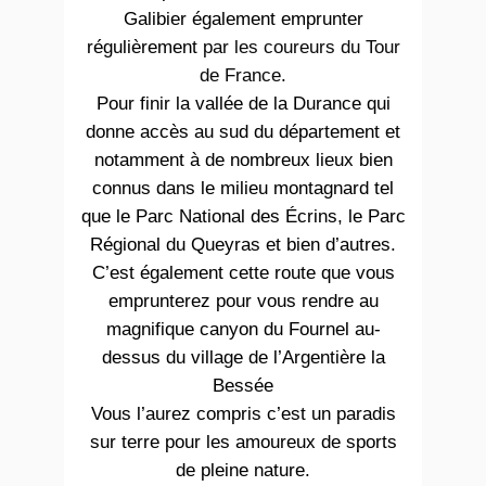
Galibier également emprunter
régulièrement
par les coureurs du Tour
de France
.
Pour finir la vallée de la Durance qui
donne accès au sud du département et
notamment à de nombreux lieux bien
connus dans le milieu montagnard tel
que le Parc National des Écrins, le Parc
Régional du Queyras et bien d’autres.
C’est également cette route que vous
emprunterez pour vous rendre au
magnifique canyon du Fournel au-
dessus du village de l’Argentière la
Bessée
Vous l’aurez compris c’est un paradis
sur terre pour les amoureux de sports
de pleine nature.