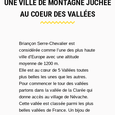
UNE VILLE DE MONTAGNE JUCHÉE
AU COEUR DES VALLÉES
Briançon Serre-Chevalier est
considérée comme l’une des plus haute
ville d’Europe avec une altitude
moyenne de 1200 m.
Elle est au cœur de 5 Vallées toutes
plus belles les unes que les autres.
Pour commencer le tour des vallées
partons dans
la vallée de la Clarée
qui
donne accès au village de Névache.
Cette vallée est classée parmi les plus
belles vallées de France. Un bijou de