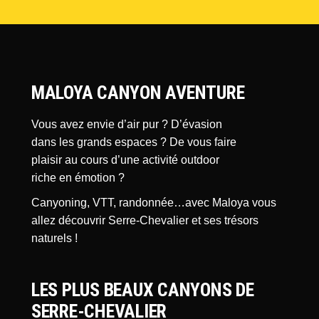
MALOYA CANYON AVENTURE
Vous avez envie d’air pur ? D’évasion
dans les grands espaces ? De vous faire
plaisir au cours d’une activité outdoor
riche en émotion ?
Canyoning, VTT, randonnée…avec Maloya vous
allez découvrir Serre-Chevalier et ses trésors
naturels !
LES PLUS BEAUX CANYONS DE
SERRE-CHEVALIER