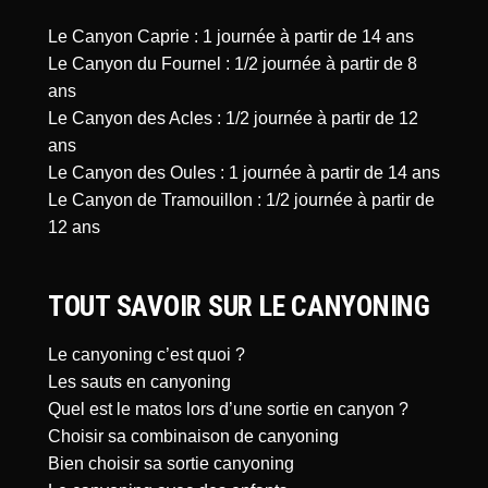
Le Canyon Caprie : 1 journée à partir de 14 ans
Le Canyon du Fournel : 1/2 journée à partir de 8
ans
Le Canyon des Acles : 1/2 journée à partir de 12
ans
Le Canyon des Oules : 1 journée à partir de 14 ans
Le Canyon de Tramouillon : 1/2 journée à partir de
12 ans
TOUT SAVOIR SUR LE CANYONING
Le canyoning c’est quoi ?
Les sauts en canyoning
Quel est le matos lors d’une sortie en canyon ?
Choisir sa combinaison de canyoning
Bien choisir sa sortie canyoning