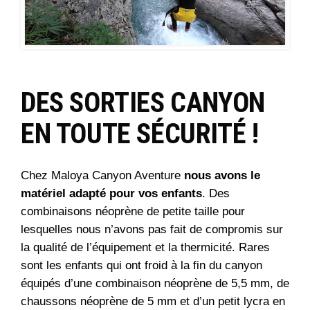
DES SORTIES CANYON
EN TOUTE SÉCURITÉ !
Chez Maloya Canyon Aventure
nous avons le
matériel adapté pour vos enfants
. Des
combinaisons néoprène de petite taille pour
lesquelles nous n’avons pas fait de compromis sur
la qualité de l’équipement et la thermicité. Rares
sont les enfants qui ont froid à la fin du canyon
équipés d’une combinaison néoprène de 5,5 mm, de
chaussons néoprène de 5 mm et d’un petit lycra en