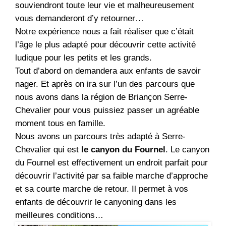
souviendront toute leur vie et malheureusement
vous demanderont d’y retourner…
Notre expérience nous a fait réaliser que c’était
l’âge le plus adapté pour découvrir cette activité
ludique pour les petits et les grands.
Tout d’abord on demandera aux enfants de savoir
nager. Et après on ira sur l’un des parcours que
nous avons dans la région de Briançon Serre-
Chevalier pour vous puissiez passer un agréable
moment tous en famille.
Nous avons un parcours très adapté à Serre-
Chevalier qui est
le canyon du Fournel
. Le canyon
du Fournel est effectivement un endroit parfait pour
découvrir l’activité par sa faible marche d’approche
et sa courte marche de retour. Il permet à vos
enfants de découvrir le canyoning dans les
meilleures conditions…