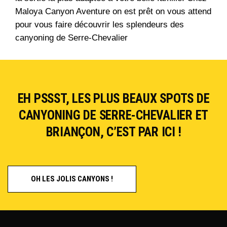
Maloya Canyon Aventure on est prêt on vous attend
pour vous faire découvrir les splendeurs des
canyoning de Serre-Chevalier
EH PSSST, LES PLUS BEAUX SPOTS DE
CANYONING DE SERRE-CHEVALIER ET
BRIANÇON, C’EST PAR ICI !
OH LES JOLIS CANYONS !