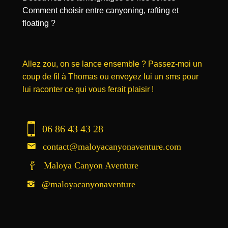
Comment choisir entre canyoning, rafting et
floating ?
Allez zou, on se lance ensemble ? Passez-moi un
coup de fil à Thomas ou envoyez lui un sms pour
lui raconter ce qui vous ferait plaisir !
06 86 43 43 28
contact@maloyacanyonaventure.com
Maloya Canyon Aventure
@maloyacanyonaventure