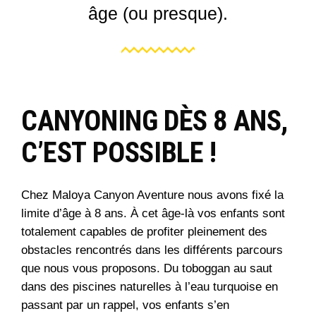
âge (ou presque).
CANYONING DÈS 8 ANS,
C’EST POSSIBLE !
Chez Maloya Canyon Aventure nous avons fixé la
limite d’âge à 8 ans. À cet âge-là vos enfants sont
totalement capables de profiter pleinement des
obstacles rencontrés dans les différents parcours
que nous vous proposons. Du toboggan au saut
dans des piscines naturelles à l’eau turquoise en
passant par un rappel, vos enfants s’en