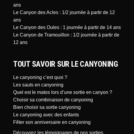
ans
Le Canyon des Acles : 1/2 journée à partir de 12
ans
Le Canyon des Oules : 1 journée à partir de 14 ans
Le Canyon de Tramouillon : 1/2 journée à partir de
12 ans
TOUT SAVOIR SUR LE CANYONING
Le canyoning c’est quoi ?
Les sauts en canyoning
Quel est le matos lors d’une sortie en canyon ?
Choisir sa combinaison de canyoning
Bien choisir sa sortie canyoning
Le canyoning avec des enfants
Fêter son anniversaire en canyoning
Découvrez les témoignages de nos sorties