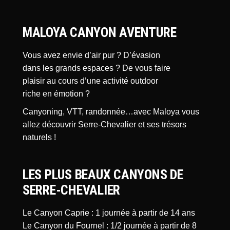
MALOYA CANYON AVENTURE
Vous avez envie d’air pur ? D’évasion
dans les grands espaces ? De vous faire
plaisir au cours d’une activité outdoor
riche en émotion ?
Canyoning, VTT, randonnée…avec Maloya vous
allez découvrir Serre-Chevalier et ses trésors
naturels !
LES PLUS BEAUX CANYONS DE
SERRE-CHEVALIER
Le Canyon Caprie : 1 journée à partir de 14 ans
Le Canyon du Fournel : 1/2 journée à partir de 8