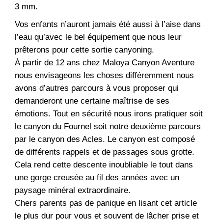
3 mm.
Vos enfants n’auront jamais été aussi à l’aise dans
l’eau qu’avec le bel équipement que nous leur
prêterons pour cette sortie canyoning.
À partir de 12 ans chez Maloya Canyon Aventure
nous envisageons les choses différemment nous
avons d’autres parcours à vous proposer qui
demanderont une certaine maîtrise de ses
émotions. Tout en sécurité nous irons pratiquer soit
le canyon du Fournel soit notre deuxième parcours
par le canyon des Acles. Le canyon est composé
de différents rappels et de passages sous grotte.
Cela rend cette descente inoubliable le tout dans
une gorge creusée au fil des années avec un
paysage minéral extraordinaire.
Chers parents pas de panique en lisant cet article
le plus dur pour vous et souvent de lâcher prise et