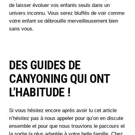
de laisser évoluer vos enfants seuls dans un
univers inconnu. Vous serez bluffés de voir comme
votre enfant se débrouille merveilleusement bien
sans vous.
DES GUIDES DE
CANYONING QUI ONT
L’HABITUDE !
Si vous hésitez encore après avoir lu cet article
n’hésitez pas à nous appeler pour qu’on en discute
ensemble et pour que nous trouvions le parcours et
la sortie la plus adaptée à votre belle famille. Chez