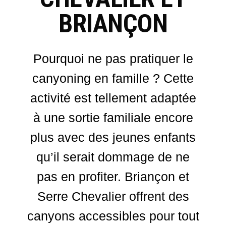
BRIANÇON
Pourquoi ne pas pratiquer le
canyoning en famille ? Cette
activité est tellement adaptée
à une sortie familiale encore
plus avec des jeunes enfants
qu’il serait dommage de ne
pas en profiter. Briançon et
Serre Chevalier offrent des
canyons accessibles pour tout