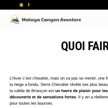
QUOI FAI
L’hiver c’est chouette, mais on va pas se mentir, une f
la neige a fondu, Serre Chevalier révèle ses plus beau
la vallée de Briançon est
un havre de plaisir pour le
découverte et de sensations fortes
. Il y en a réelle
pour toutes les bourses.