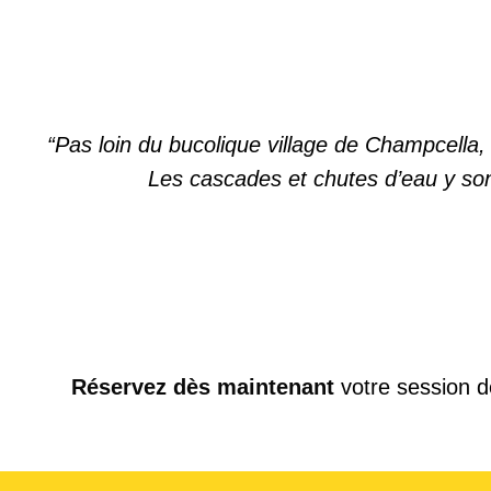
“Pas loin du bucolique village de Champcella, c
Les cascades et chutes d’eau y sont 
Réservez dès maintenant
votre session d