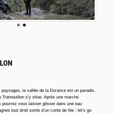
LLON
paysages, la vallée de la Durance est un paradis.
 Tramouillon s’y situe. Après une marche
s pourrez vous laisser glisser dans une eau
gnes tout droit sortie d’un conte de fée : let’s go