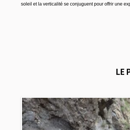
soleil et la verticalité se conjuguent pour offrir une e
LE 