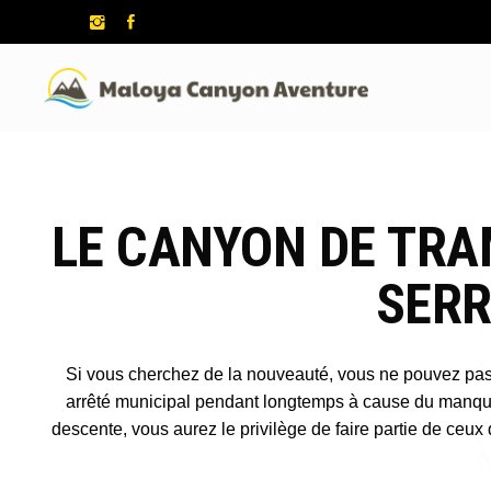
LE CANYON DE TRA
SERR
Si vous cherchez de la nouveauté, vous ne pouvez pas m
arrêté municipal pendant longtemps à cause du manque 
descente, vous aurez le privilège de faire partie de ceux 