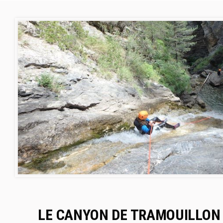
LE CANYON DE TRAMOUILLON 