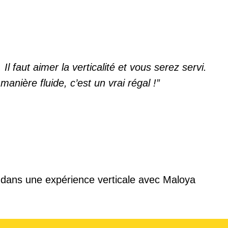
l faut aimer la verticalité et vous serez servi.
anière fluide, c’est un vrai régal !”
 dans une expérience verticale avec Maloya