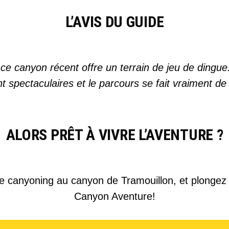
L’AVIS DU GUIDE
e canyon récent offre un terrain de jeu de dingue. I
spectaculaires et le parcours se fait vraiment de m
ALORS PRÊT À VIVRE L’AVENTURE ?
e canyoning au canyon de Tramouillon, et plongez
Canyon Aventure!