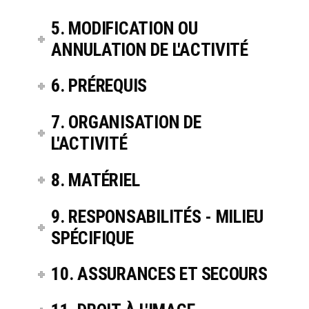
5. MODIFICATION OU
ANNULATION DE L'ACTIVITÉ
6. PRÉREQUIS
7. ORGANISATION DE
L'ACTIVITÉ
8. MATÉRIEL
9. RESPONSABILITÉS - MILIEU
SPÉCIFIQUE
10. ASSURANCES ET SECOURS