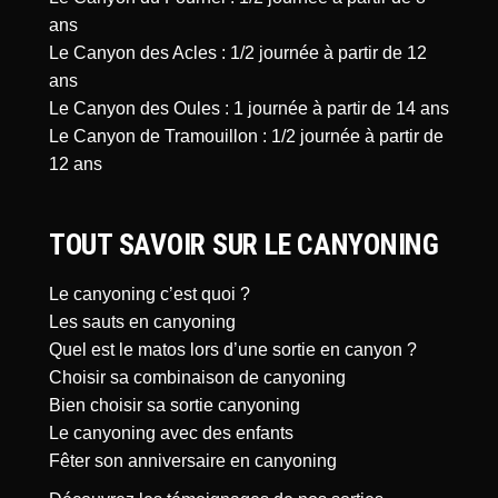
ans
Le Canyon des Acles : 1/2 journée à partir de 12
ans
Le Canyon des Oules : 1 journée à partir de 14 ans
Le Canyon de Tramouillon : 1/2 journée à partir de
12 ans
TOUT SAVOIR SUR LE CANYONING
Le canyoning c’est quoi ?
Les sauts en canyoning
Quel est le matos lors d’une sortie en canyon ?
Choisir sa combinaison de canyoning
Bien choisir sa sortie canyoning
Le canyoning avec des enfants
Fêter son anniversaire en canyoning