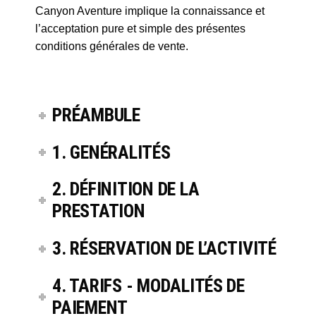
Canyon Aventure implique la connaissance et
l’acceptation pure et simple des présentes
conditions générales de vente.
PRÉAMBULE
1. GENÉRALITÉS
2. DÉFINITION DE LA
PRESTATION
3. RÉSERVATION DE L’ACTIVITÉ
4. TARIFS - MODALITÉS DE
PAIEMENT