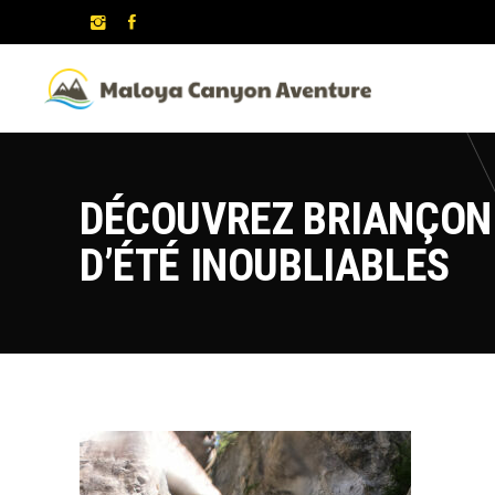
DÉCOUVREZ BRIANÇON 
D’ÉTÉ INOUBLIABLES