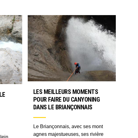
LES MEILLEURS MOMENTS
LE
POUR FAIRE DU CANYONING
DANS LE BRIANÇONNAIS
Le Briançonnais, avec ses mont
agnes majestueuses, ses rivière
lein