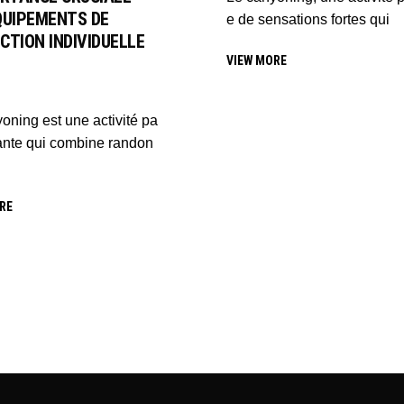
QUIPEMENTS DE
e de sensations fortes qui
CTION INDIVIDUELLE
VIEW MORE
oning est une activité pa
ante qui combine randon
RE