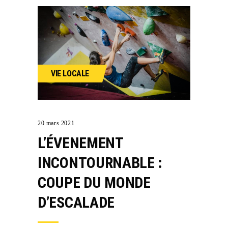
VIE LOCALE
20 mars 2021
L’ÉVENEMENT
INCONTOURNABLE :
COUPE DU MONDE
D’ESCALADE