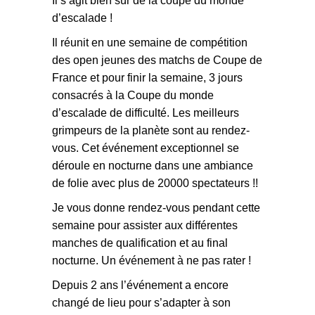
Il s’agit bien sûr de la coupe du monde
d’escalade !
Il réunit en une semaine de compétition
des open jeunes des matchs de Coupe de
France et pour finir la semaine, 3 jours
consacrés à la Coupe du monde
d’escalade de difficulté. Les meilleurs
grimpeurs de la planète sont au rendez-
vous. Cet événement exceptionnel se
déroule en nocturne dans une ambiance
de folie avec plus de 20000 spectateurs !!
Je vous donne rendez-vous pendant cette
semaine pour assister aux différentes
manches de qualification et au final
nocturne. Un événement à ne pas rater !
Depuis 2 ans l’événement a encore
changé de lieu pour s’adapter à son