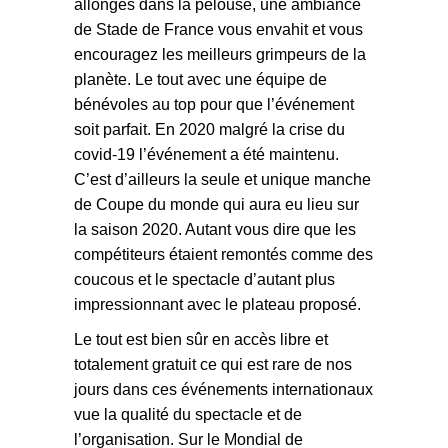
allongés dans la pelouse, une ambiance
de Stade de France vous envahit et vous
encouragez les meilleurs grimpeurs de la
planète. Le tout avec une équipe de
bénévoles au top pour que l’événement
soit parfait. En 2020 malgré la crise du
covid-19 l’événement a été maintenu.
C’est d’ailleurs la seule et unique manche
de Coupe du monde qui aura eu lieu sur
la saison 2020. Autant vous dire que les
compétiteurs étaient remontés comme des
coucous et le spectacle d’autant plus
impressionnant avec le plateau proposé.
Le tout est bien sûr en accès libre et
totalement gratuit ce qui est rare de nos
jours dans ces événements internationaux
vue la qualité du spectacle et de
l’organisation. Sur le Mondial de