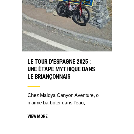
LE TOUR D’ESPAGNE 2025 :
UNE ÉTAPE MYTHIQUE DANS
LE BRIANÇONNAIS
Chez Maloya Canyon Aventure, o
n aime barboter dans l'eau,
VIEW MORE