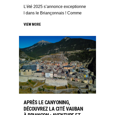
L’été 2025 s’annonce exceptionne
l dans le Briançonnais ! Comme
VIEW MORE
APRÈS LE CANYONING,
DÉCOUVREZ LA CITÉ VAUBAN