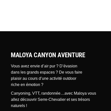
MALOYA CANYON AVENTURE
Vous avez envie d’air pur ? D’évasion
dans les grands espaces ? De vous faire
plaisir au cours d’une activité outdoor
riche en émotion ?
Canyoning, VTT, randonnée…avec Maloya vous
allez découvrir Serre-Chevalier et ses trésors
naturels !