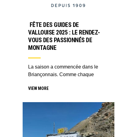
FÊTE DES GUIDES DE
VALLOUISE 2025 : LE RENDEZ-
VOUS DES PASSIONNÉS DE
MONTAGNE
La saison a commencée dans le
Briançonnais. Comme chaque
VIEW MORE