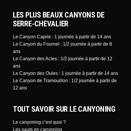
LES PLUS BEAUX CANYONS DE
SERRE-CHEVALIER
Le Canyon Caprie : 1 journée à partir de 14 ans
Le Canyon du Fournel : 1/2 journée à partir de 8
ans
Le Canyon des Acles : 1/2 journée à partir de 12
ans
Le Canyon des Oules : 1 journée à partir de 14 ans
Le Canyon de Tramouillon : 1/2 journée à partir de
12 ans
TOUT SAVOIR SUR LE CANYONING
Le canyoning c’est quoi ?
Les sauts en canyoning