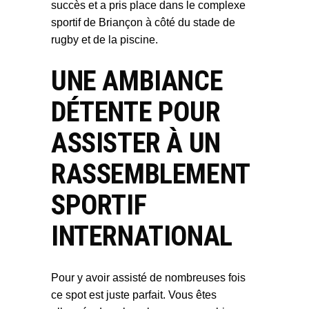
succès et a pris place dans le complexe
sportif de Briançon à côté du stade de
rugby et de la piscine.
UNE AMBIANCE
DÉTENTE POUR
ASSISTER À UN
RASSEMBLEMENT
SPORTIF
INTERNATIONAL
Pour y avoir assisté de nombreuses fois
ce spot est juste parfait. Vous êtes