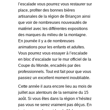
l’escalade vous pourrez vous restaurer sur
place, profiter des bonnes bières
artisanales de la région de Briançon ainsi
que voir de nombreuses nouveautés de
matériel avec les différentes expositions
des marques du milieu de la montagne.
En journée il y a de nombreuses
animations pour les enfants et adultes.
Vous pourrez vous essayer à l’escalade
en bloc d’escalade sur le mur officiel de la
Coupe du Monde, encadrés par des
professionnels. Tout est fait pour que vous
passiez un excellent moment inoubliable.
Cette année il aura encore lieu au mois de
juillet aux alentours de la semaine du 15
août. Si vous êtes dans la région n’hésitez
pas vous ne serez vraiment pas déçus. En