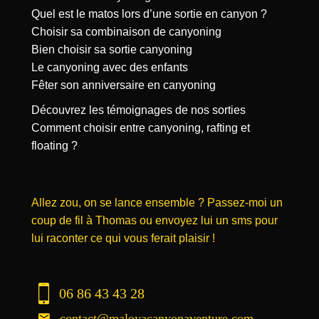
Quel est le matos lors d’une sortie en canyon ?
Choisir sa combinaison de canyoning
Bien choisir sa sortie canyoning
Le canyoning avec des enfants
Fêter son anniversaire en canyoning
Découvrez les témoignages de nos sorties
Comment choisir entre canyoning, rafting et
floating ?
Allez zou, on se lance ensemble ? Passez-moi un
coup de fil à Thomas ou envoyez lui un sms pour
lui raconter ce qui vous ferait plaisir !
06 86 43 43 28
contact@maloyacanyonaventure.com