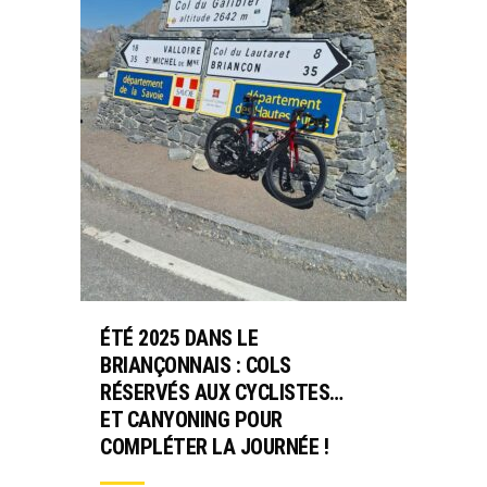
ÉTÉ 2025 DANS LE
BRIANÇONNAIS : COLS
RÉSERVÉS AUX CYCLISTES…
ET CANYONING POUR
COMPLÉTER LA JOURNÉE !