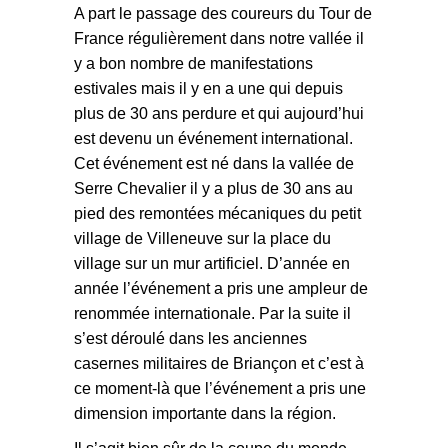
A part le passage des coureurs du Tour de
France régulièrement dans notre vallée il
y a bon nombre de manifestations
estivales mais il y en a une qui depuis
plus de 30 ans perdure et qui aujourd’hui
est devenu un événement international.
Cet événement est né dans la vallée de
Serre Chevalier il y a plus de 30 ans au
pied des remontées mécaniques du petit
village de Villeneuve sur la place du
village sur un mur artificiel. D’année en
année l’événement a pris une ampleur de
renommée internationale. Par la suite il
s’est déroulé dans les anciennes
casernes militaires de Briançon et c’est à
ce moment-là que l’événement a pris une
dimension importante dans la région.