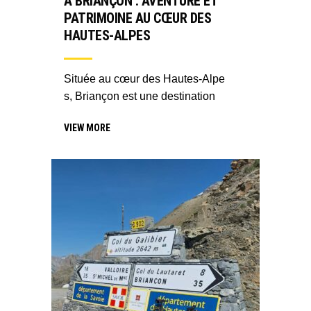
À BRIANÇON : AVENTURE ET
PATRIMOINE AU CŒUR DES
HAUTES-ALPES
Située au cœur des Hautes-Alpe
s, Briançon est une destination
VIEW MORE