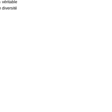
 véritable
 diversité