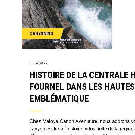
CANYONING
5 mai 2025
HISTOIRE DE LA CENTRALE
FOURNEL DANS LES HAUTES 
EMBLÉMATIQUE
Chez Maloya Canon Avenuture, nous adorons vo
canyon est lié à l'histoire industrielle de la régi