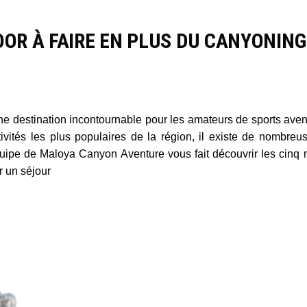
OOR À FAIRE EN PLUS DU CANYONING
e destination incontournable pour les amateurs de sports aven
tivités les plus populaires de la région, il existe de nombreu
équipe de Maloya Canyon Aventure vous fait découvrir les cinq 
r un séjour