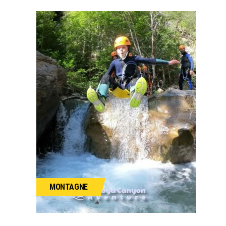
MONTAGNE