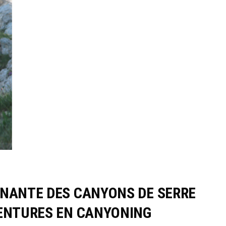
INANTE DES CANYONS DE SERRE
VENTURES EN CANYONING