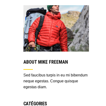
ABOUT MIKE FREEMAN
Sed faucibus turpis in eu mi bibendum
neque egestas. Congue quisque
egestas diam.
CATÉGORIES