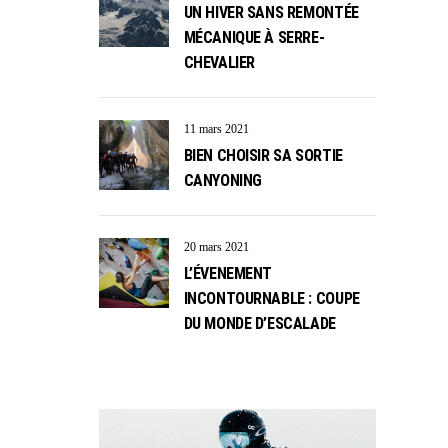
UN HIVER SANS REMONTÉE
MÉCANIQUE À SERRE-
CHEVALIER
11 mars 2021
BIEN CHOISIR SA SORTIE
CANYONING
20 mars 2021
L’ÉVENEMENT
INCONTOURNABLE : COUPE
DU MONDE D’ESCALADE