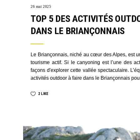
26 mai 2025
TOP 5 DES ACTIVITÉS OUTD
DANS LE BRIANÇONNAIS
Le Briançonnais, niché au cœur des Alpes, est un
tourisme actif. Si le canyoning est l’une des ac
façons d'explorer cette vallée spectaculaire. L’
activités outdoor à faire dans le Briançonnais pou
2
LIKE