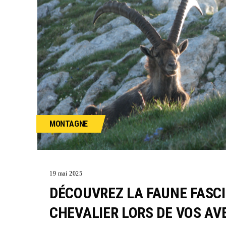
MONTAGNE
19 mai 2025
DÉCOUVREZ LA FAUNE FASC
CHEVALIER LORS DE VOS A