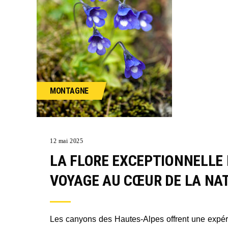
MONTAGNE
12 mai 2025
LA FLORE EXCEPTIONNELLE
VOYAGE AU CŒUR DE LA NA
Les canyons des Hautes-Alpes offrent une expér