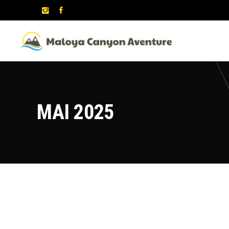
MAI 2025