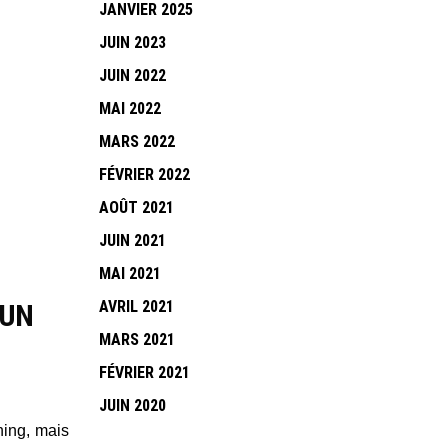
JANVIER 2025
JUIN 2023
JUIN 2022
MAI 2022
MARS 2022
FÉVRIER 2022
AOÛT 2021
JUIN 2021
MAI 2021
AVRIL 2021
 UN
MARS 2021
FÉVRIER 2021
JUIN 2020
ning, mais